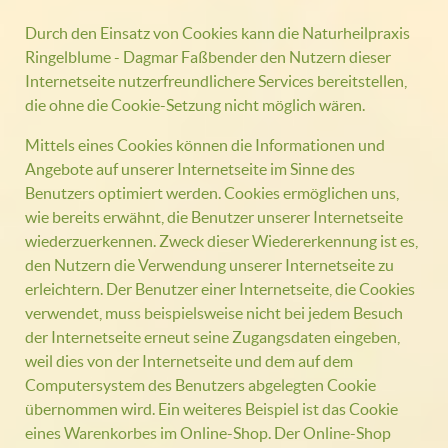
Durch den Einsatz von Cookies kann die Naturheilpraxis
Ringelblume - Dagmar Faßbender den Nutzern dieser
Internetseite nutzerfreundlichere Services bereitstellen,
die ohne die Cookie-Setzung nicht möglich wären.
Mittels eines Cookies können die Informationen und
Angebote auf unserer Internetseite im Sinne des
Benutzers optimiert werden. Cookies ermöglichen uns,
wie bereits erwähnt, die Benutzer unserer Internetseite
wiederzuerkennen. Zweck dieser Wiedererkennung ist es,
den Nutzern die Verwendung unserer Internetseite zu
erleichtern. Der Benutzer einer Internetseite, die Cookies
verwendet, muss beispielsweise nicht bei jedem Besuch
der Internetseite erneut seine Zugangsdaten eingeben,
weil dies von der Internetseite und dem auf dem
Computersystem des Benutzers abgelegten Cookie
übernommen wird. Ein weiteres Beispiel ist das Cookie
eines Warenkorbes im Online-Shop. Der Online-Shop