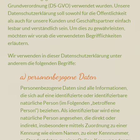
Grundverordnung (DS-GVO) verwendet wurden. Unsere
Datenschutzerklärung soll sowohl für die Öffentlichkeit
als auch für unsere Kunden und Geschäftspartner einfach
lesbar und verständlich sein. Um dies zu gewährleisten,
möchten wir vorab die verwendeten Begrifflichkeiten
erläutern.
Wir verwenden in dieser Datenschutzerklärung unter
anderem die folgenden Begriffe:
a) personenbezogene Daten
Personenbezogene Daten sind alle Informationen,
die sich auf eine identifizierte oder identifizierbare
natürliche Person (im Folgenden „betroffene
Person“) beziehen. Als identifizierbar wird eine
natürliche Person angesehen, die direkt oder
indirekt, insbesondere mittels Zuordnung zu einer
Kennung wie einem Namen, zu einer Kennnummer,