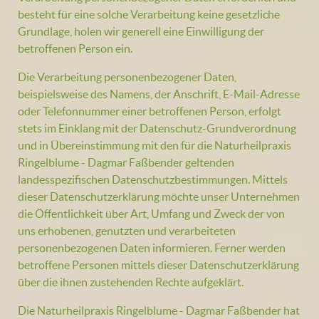
besteht für eine solche Verarbeitung keine gesetzliche
Grundlage, holen wir generell eine Einwilligung der
betroffenen Person ein.
Die Verarbeitung personenbezogener Daten,
beispielsweise des Namens, der Anschrift, E-Mail-Adresse
oder Telefonnummer einer betroffenen Person, erfolgt
stets im Einklang mit der Datenschutz-Grundverordnung
und in Übereinstimmung mit den für die Naturheilpraxis
Ringelblume - Dagmar Faßbender geltenden
landesspezifischen Datenschutzbestimmungen. Mittels
dieser Datenschutzerklärung möchte unser Unternehmen
die Öffentlichkeit über Art, Umfang und Zweck der von
uns erhobenen, genutzten und verarbeiteten
personenbezogenen Daten informieren. Ferner werden
betroffene Personen mittels dieser Datenschutzerklärung
über die ihnen zustehenden Rechte aufgeklärt.
Die Naturheilpraxis Ringelblume - Dagmar Faßbender hat