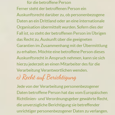
für die betroffene Person
Ferner steht der betroffenen Person ein
Auskunftsrecht darüber zu, ob personenbezogene
Daten an ein Drittland oder an eine internationale
Organisation übermittelt wurden. Sofern dies der
Fall ist, so steht der betroffenen Person im Übrigen
das Recht zu, Auskunft über die geeigneten
Garantien im Zusammenhang mit der Übermittlung
zu erhalten. Möchte eine betroffene Person dieses
Auskunftsrecht in Anspruch nehmen, kann sie sich
hierzu jederzeit an einen Mitarbeiter des für die
Verarbeitung Verantwortlichen wenden.
c) Recht auf Berichtigung
Jede von der Verarbeitung personenbezogener
Daten betroffene Person hat das vom Europäischen
Richtlinien- und Verordnungsgeber gewährte Recht,
die unverzügliche Berichtigung sie betreffender
unrichtiger personenbezogener Daten zu verlangen.