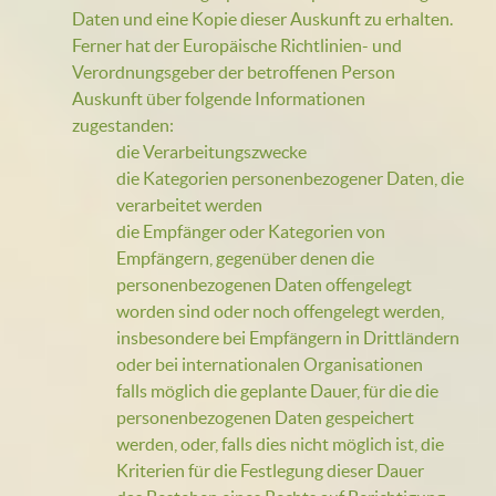
Daten und eine Kopie dieser Auskunft zu erhalten.
Ferner hat der Europäische Richtlinien- und
Verordnungsgeber der betroffenen Person
Auskunft über folgende Informationen
zugestanden:
die Verarbeitungszwecke
die Kategorien personenbezogener Daten, die
verarbeitet werden
die Empfänger oder Kategorien von
Empfängern, gegenüber denen die
personenbezogenen Daten offengelegt
worden sind oder noch offengelegt werden,
insbesondere bei Empfängern in Drittländern
oder bei internationalen Organisationen
falls möglich die geplante Dauer, für die die
personenbezogenen Daten gespeichert
werden, oder, falls dies nicht möglich ist, die
Kriterien für die Festlegung dieser Dauer