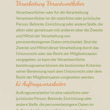
Verarbeitung Verantwortlicher
Verantwortlicher oder für die Verarbeitung
Verantwortlicher ist die natürliche oder juristische
Person, Behörde, Einrichtung oder andere Stelle, die
allein oder gemeinsam mit anderen über die Zwecke
und Mittel der Verarbeitung von
personenbezogenen Daten entscheidet. Sind die
Zwecke und Mittel dieser Verarbeitung durch das
Unionsrecht oder das Recht der Mitgliedstaaten
vorgegeben, so kann der Verantwortliche
beziehungsweise können die bestimmten Kriterien
seiner Benennung nach dem Unionsrecht oder dem
Recht der Mitgliedstaaten vorgesehen werden.
h) Auftragsverarbeiter
Auftragsverarbeiter ist eine natürliche oder
juristische Person, Behörde, Einrichtung oder
andere Stelle, die personenbezogene Daten im