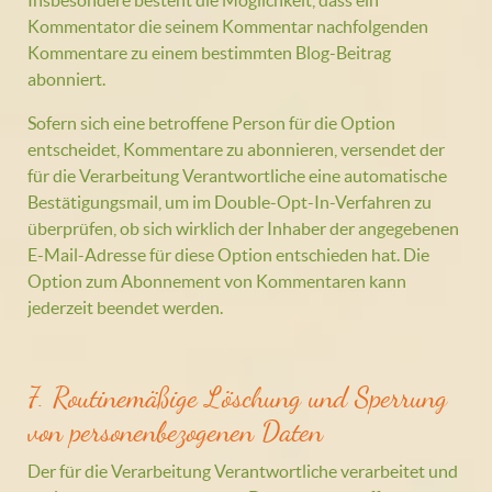
Insbesondere besteht die Möglichkeit, dass ein
Kommentator die seinem Kommentar nachfolgenden
Kommentare zu einem bestimmten Blog-Beitrag
abonniert.
Sofern sich eine betroffene Person für die Option
entscheidet, Kommentare zu abonnieren, versendet der
für die Verarbeitung Verantwortliche eine automatische
Bestätigungsmail, um im Double-Opt-In-Verfahren zu
überprüfen, ob sich wirklich der Inhaber der angegebenen
E-Mail-Adresse für diese Option entschieden hat. Die
Option zum Abonnement von Kommentaren kann
jederzeit beendet werden.
7. Routinemäßige Löschung und Sperrung
von personenbezogenen Daten
Der für die Verarbeitung Verantwortliche verarbeitet und