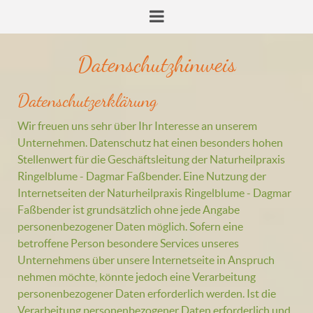
Datenschutzhinweis
Datenschutzerklärung
Wir freuen uns sehr über Ihr Interesse an unserem
Unternehmen. Datenschutz hat einen besonders hohen
Stellenwert für die Geschäftsleitung der Naturheilpraxis
Ringelblume - Dagmar Faßbender. Eine Nutzung der
Internetseiten der Naturheilpraxis Ringelblume - Dagmar
Faßbender ist grundsätzlich ohne jede Angabe
personenbezogener Daten möglich. Sofern eine
betroffene Person besondere Services unseres
Unternehmens über unsere Internetseite in Anspruch
nehmen möchte, könnte jedoch eine Verarbeitung
personenbezogener Daten erforderlich werden. Ist die
Verarbeitung personenbezogener Daten erforderlich und