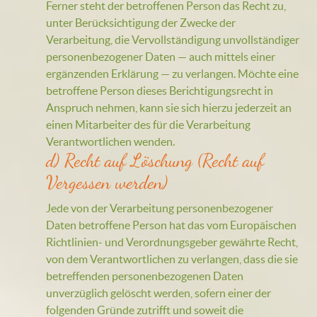
Ferner steht der betroffenen Person das Recht zu,
unter Berücksichtigung der Zwecke der
Verarbeitung, die Vervollständigung unvollständiger
personenbezogener Daten — auch mittels einer
ergänzenden Erklärung — zu verlangen. Möchte eine
betroffene Person dieses Berichtigungsrecht in
Anspruch nehmen, kann sie sich hierzu jederzeit an
einen Mitarbeiter des für die Verarbeitung
Verantwortlichen wenden.
d) Recht auf Löschung (Recht auf
Vergessen werden)
Jede von der Verarbeitung personenbezogener
Daten betroffene Person hat das vom Europäischen
Richtlinien- und Verordnungsgeber gewährte Recht,
von dem Verantwortlichen zu verlangen, dass die sie
betreffenden personenbezogenen Daten
unverzüglich gelöscht werden, sofern einer der
folgenden Gründe zutrifft und soweit die