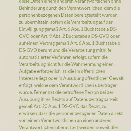
diese Daten einem anderen Verantwortlichen ohne
Behinderung durch den Verantwortlichen, dem die
personenbezogenen Daten bereitgestellt wurden,
zu übermitteln, sofern die Verarbeitung auf der
Einwilligung gemäß Art. 6 Abs. 1 Buchstabe a DS-
GVO oder Art. 9 Abs. 2 Buchstabe a DS-GVO oder
auf einem Vertrag gemäß Art. 6 Abs. 1 Buchstabe b
DS-GVO beruht und die Verarbeitung mithilfe
automatisierter Verfahren erfolgt, sofern die
Verarbeitung nicht für die Wahrnehmung einer
Aufgabe erforderlich ist, die im öffentlichen
Interesse liegt oder in Ausübung öffentlicher Gewalt
erfolgt, welche dem Verantwortlichen übertragen
wurde. Ferner hat die betroffene Person bei der
Ausübung ihres Rechts auf Datenübertragbarkeit
gemäß Art. 20 Abs. 1 DS-GVO das Recht, zu
erwirken, dass die personenbezogenen Daten direkt
von einem Verantwortlichen an einen anderen
Verantwortlichen übermittelt werden, soweit dies