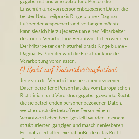
gegeben ist und eine betroffene Person die
Einschränkung von personenbezogenen Daten, die
bei der Naturheilpraxis Ringelblume - Dagmar
Faßbender gespeichert sind, verlangen möchte,
kann sie sich hierzu jederzeit an einen Mitarbeiter
des für die Verarbeitung Verantwortlichen wenden.
Der Mitarbeiter der Naturheilpraxis Ringelblume -
Dagmar Faßbender wird die Einschränkung der
Verarbeitung veranlassen.
f) Recht auf Datenübertragbarkeit
Jede von der Verarbeitung personenbezogener
Daten betroffene Person hat das vom Europäischen
Richtlinien- und Verordnungsgeber gewährte Recht,
die sie betreffenden personenbezogenen Daten,
welche durch die betroffene Person einem
Verantwortlichen bereitgestellt wurden, in einem
strukturierten, gängigen und maschinenlesbaren
Format zu erhalten. Sie hat außerdem das Recht,