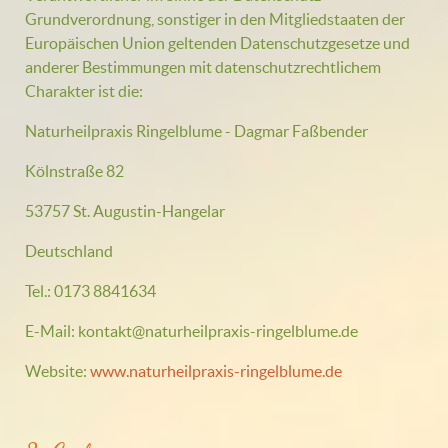
Grundverordnung, sonstiger in den Mitgliedstaaten der
Europäischen Union geltenden Datenschutzgesetze und
anderer Bestimmungen mit datenschutzrechtlichem
Charakter ist die:
Naturheilpraxis Ringelblume - Dagmar Faßbender
Kölnstraße 82
53757 St. Augustin-Hangelar
Deutschland
Tel.: 0173 8841634
E-Mail: kontakt@naturheilpraxis-ringelblume.de
Website:
www.naturheilpraxis-ringelblume.de