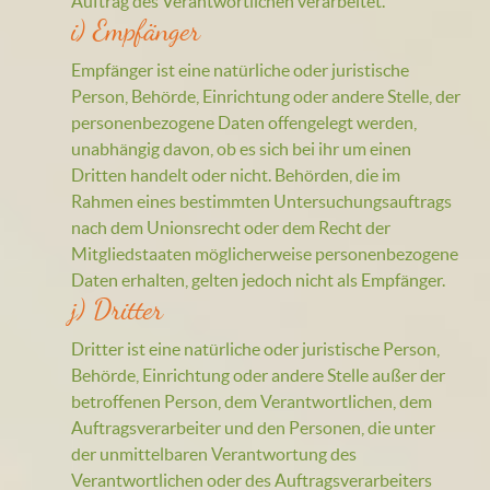
Auftrag des Verantwortlichen verarbeitet.
i) Empfänger
Empfänger ist eine natürliche oder juristische
Person, Behörde, Einrichtung oder andere Stelle, der
personenbezogene Daten offengelegt werden,
unabhängig davon, ob es sich bei ihr um einen
Dritten handelt oder nicht. Behörden, die im
Rahmen eines bestimmten Untersuchungsauftrags
nach dem Unionsrecht oder dem Recht der
Mitgliedstaaten möglicherweise personenbezogene
Daten erhalten, gelten jedoch nicht als Empfänger.
j) Dritter
Dritter ist eine natürliche oder juristische Person,
Behörde, Einrichtung oder andere Stelle außer der
betroffenen Person, dem Verantwortlichen, dem
Auftragsverarbeiter und den Personen, die unter
der unmittelbaren Verantwortung des
Verantwortlichen oder des Auftragsverarbeiters