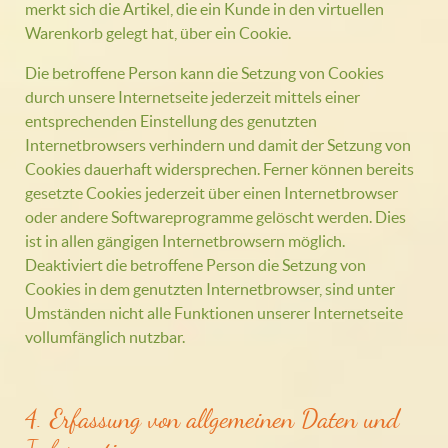
merkt sich die Artikel, die ein Kunde in den virtuellen
Warenkorb gelegt hat, über ein Cookie.
Die betroffene Person kann die Setzung von Cookies
durch unsere Internetseite jederzeit mittels einer
entsprechenden Einstellung des genutzten
Internetbrowsers verhindern und damit der Setzung von
Cookies dauerhaft widersprechen. Ferner können bereits
gesetzte Cookies jederzeit über einen Internetbrowser
oder andere Softwareprogramme gelöscht werden. Dies
ist in allen gängigen Internetbrowsern möglich.
Deaktiviert die betroffene Person die Setzung von
Cookies in dem genutzten Internetbrowser, sind unter
Umständen nicht alle Funktionen unserer Internetseite
vollumfänglich nutzbar.
4. Erfassung von allgemeinen Daten und