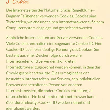
3. Cookies
Die Internetseiten der Naturheilpraxis Ringelblume -
Dagmar Faßbender verwenden Cookies. Cookies sind
Textdateien, welche über einen Internetbrowser auf einem
Computersystem abgelegt und gespeichert werden.
Zahlreiche Internetseiten und Server verwenden Cookies.
Viele Cookies enthalten eine sogenannte Cookie-ID. Eine
Cookie-ID ist eine eindeutige Kennung des Cookies. Sie
besteht aus einer Zeichenfolge, durch welche
Internetseiten und Server dem konkreten
Internetbrowser zugeordnet werden können, in dem das
Cookie gespeichert wurde. Dies ermöglicht es den
besuchten Internetseiten und Servern, den individuellen
Browser der betroffenen Person von anderen
Internetbrowsern, die andere Cookies enthalten, zu
unterscheiden. Ein bestimmter Internetbrowser kann
über die eindeutige Cookie-ID wiedererkannt und
identifiziert werden.