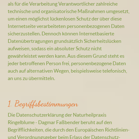
als für die Verarbeitung Verantwortlicher zahlreiche
technische und organisatorische Maßnahmen umgesetzt,
um einen möglichst lückenlosen Schutz der über diese
Internetseite verarbeiteten personenbezogenen Daten
sicherzustellen. Dennoch können Internetbasierte
Datenübertragungen grundsätzlich Sicherheitslücken
aufweisen, sodass ein absoluter Schutz nicht
gewährleistet werden kann. Aus diesem Grund steht es
jeder betroffenen Person frei, personenbezogene Daten
auch auf alternativen Wegen, beispielsweise telefonisch,
an uns zu übermitteln.
1. Begriffsbestimmungen
Die Datenschutzerklärung der Naturheilpraxis
Ringelblume - Dagmar Faßbender beruht auf den
Begrifflichkeiten, die durch den Europäischen Richtlinien-
und Verordnungsgeber beim Erlass der Datenschutz-