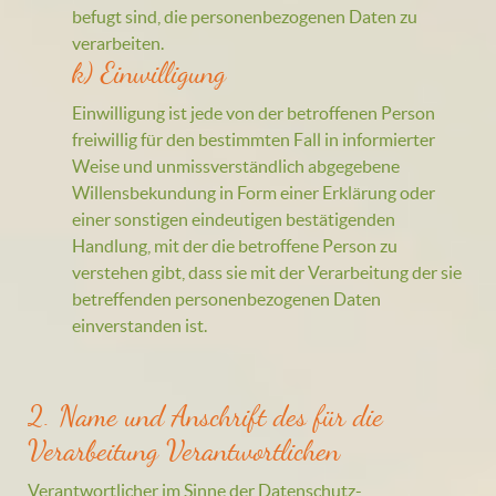
befugt sind, die personenbezogenen Daten zu
verarbeiten.
k) Einwilligung
Einwilligung ist jede von der betroffenen Person
freiwillig für den bestimmten Fall in informierter
Weise und unmissverständlich abgegebene
Willensbekundung in Form einer Erklärung oder
einer sonstigen eindeutigen bestätigenden
Handlung, mit der die betroffene Person zu
verstehen gibt, dass sie mit der Verarbeitung der sie
betreffenden personenbezogenen Daten
einverstanden ist.
2. Name und Anschrift des für die
Verarbeitung Verantwortlichen
Verantwortlicher im Sinne der Datenschutz-