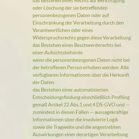
das Bestehen eines Rechts auf Berichtigung
oder Löschung der sie betreffenden
personenbezogenen Daten oder auf
Einschränkung der Verarbeitung durch den
Verantwortlichen oder eines
Widerspruchsrechts gegen diese Verarbeitung
das Bestehen eines Beschwerderechts bei
einer Aufsichtsbehörde
wenn die personenbezogenen Daten nicht bei
der betroffenen Person erhoben werden: Alle
verfügbaren Informationen über die Herkunft
der Daten
das Bestehen einer automatisierten
Entscheidungsfindung einschließlich Profiling
gemäß Artikel 22 Abs.1 und 4 DS-GVO und —
zumindest in diesen Fällen — aussagekräftige
Informationen über die involvierte Logik
sowie die Tragweite und die angestrebten
Auswirkungen einer derartigen Verarbeitung