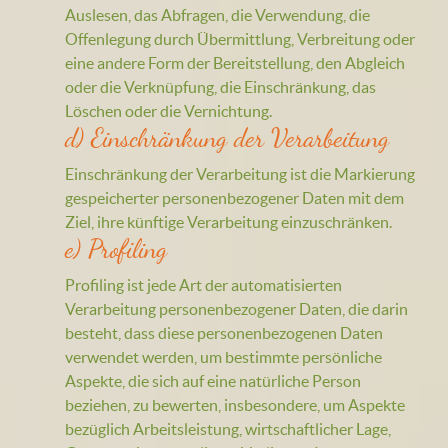
Auslesen, das Abfragen, die Verwendung, die
Offenlegung durch Übermittlung, Verbreitung oder
eine andere Form der Bereitstellung, den Abgleich
oder die Verknüpfung, die Einschränkung, das
Löschen oder die Vernichtung.
d) Einschränkung der Verarbeitung
Einschränkung der Verarbeitung ist die Markierung
gespeicherter personenbezogener Daten mit dem
Ziel, ihre künftige Verarbeitung einzuschränken.
e) Profiling
Profiling ist jede Art der automatisierten
Verarbeitung personenbezogener Daten, die darin
besteht, dass diese personenbezogenen Daten
verwendet werden, um bestimmte persönliche
Aspekte, die sich auf eine natürliche Person
beziehen, zu bewerten, insbesondere, um Aspekte
bezüglich Arbeitsleistung, wirtschaftlicher Lage,