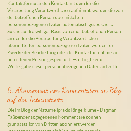
Kontaktformular den Kontakt mit dem für die
Verarbeitung Verantwortlichen aufnimmt, werden die von
der betroffenen Person übermittelten
personenbezogenen Daten automatisch gespeichert.
Solche auf freiwilliger Basis von einer betroffenen Person
an den für die Verarbeitung Verantwortlichen
übermittelten personenbezogenen Daten werden für
Zwecke der Bearbeitung oder der Kontaktaufnahme zur
betroffenen Person gespeichert. Es erfolgt keine
Weitergabe dieser personenbezogenen Daten an Dritte.
6. Abonnement von Kommentaren im Blog
auf der Internetseite
Die im Blog der Naturheilpraxis Ringelblume - Dagmar
Faßbender abgegebenen Kommentare können
grundsätzlich von Dritten abonniert werden.