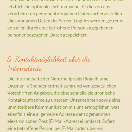
letztlich ein optimales Schutzniveau für die von uns
verarbeiteten personenbezogenen Daten sicherzustellen.
Die anonymen Daten der Server-Logfiles werden getrennt
von allen durch eine betroffene Person angegebenen
personenbezogenen Daten gespeichert.
5. Kontaktmöglichkeit über die
Internetseite
Die Internetseite der Naturheilpraxis Ringelblume -
Dagmar Faßbender enthält aufgrund von gesetzlichen
Vorschriften Angaben, die eine schnelle elektronische
Kontaktaufnahme zu unserem Unternehmen sowie eine
unmittelbare Kommunikation mit uns ermöglichen, was
ebenfalls eine allgemeine Adresse der sogenannten
elektronischen Post (E-Mail-Adresse) umfasst. Sofern
eine betroffene Person per E-Mail oder über ein