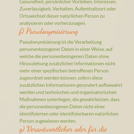
Gesundheit, persönlicher Vorlieben, Interessen,
Zuverlässigkeit, Verhalten, Aufenthaltsort oder
Ortswechsel dieser natürlichen Person zu
analysieren oder vorherzusagen.
f) Pseudonymisierung
Pseudonymisierung ist die Verarbeitung
personenbezogener Daten in einer Weise, auf
welche die personenbezogenen Daten ohne
Hinzuziehung zusätzlicher Informationen nicht
mehr einer spezifischen betroffenen Person
zugeordnet werden können, sofern diese
zusätzlichen Informationen gesondert aufbewahrt
werden und technischen und organisatorischen
Maßnahmen unterliegen, die gewährleisten, dass
die personenbezogenen Daten nicht einer
identifizierten oder identifizierbaren natürlichen
Person zugewiesen werden.
g) Verantwortlicher oder für die