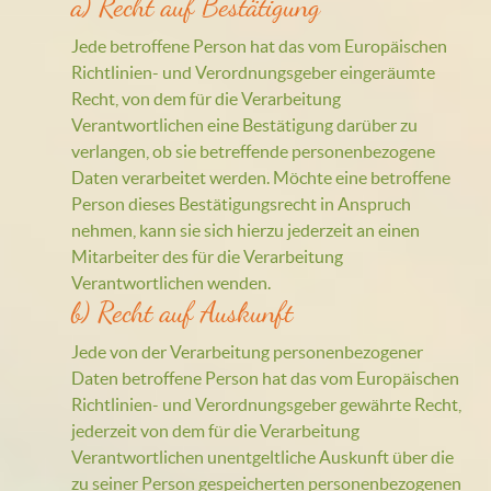
a) Recht auf Bestätigung
Jede betroffene Person hat das vom Europäischen
Richtlinien- und Verordnungsgeber eingeräumte
Recht, von dem für die Verarbeitung
Verantwortlichen eine Bestätigung darüber zu
verlangen, ob sie betreffende personenbezogene
Daten verarbeitet werden. Möchte eine betroffene
Person dieses Bestätigungsrecht in Anspruch
nehmen, kann sie sich hierzu jederzeit an einen
Mitarbeiter des für die Verarbeitung
Verantwortlichen wenden.
b) Recht auf Auskunft
Jede von der Verarbeitung personenbezogener
Daten betroffene Person hat das vom Europäischen
Richtlinien- und Verordnungsgeber gewährte Recht,
jederzeit von dem für die Verarbeitung
Verantwortlichen unentgeltliche Auskunft über die
zu seiner Person gespeicherten personenbezogenen