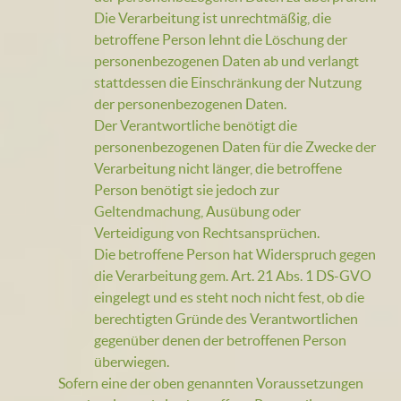
Die Verarbeitung ist unrechtmäßig, die
betroffene Person lehnt die Löschung der
personenbezogenen Daten ab und verlangt
stattdessen die Einschränkung der Nutzung
der personenbezogenen Daten.
Der Verantwortliche benötigt die
personenbezogenen Daten für die Zwecke der
Verarbeitung nicht länger, die betroffene
Person benötigt sie jedoch zur
Geltendmachung, Ausübung oder
Verteidigung von Rechtsansprüchen.
Die betroffene Person hat Widerspruch gegen
die Verarbeitung gem. Art. 21 Abs. 1 DS-GVO
eingelegt und es steht noch nicht fest, ob die
berechtigten Gründe des Verantwortlichen
gegenüber denen der betroffenen Person
überwiegen.
Sofern eine der oben genannten Voraussetzungen