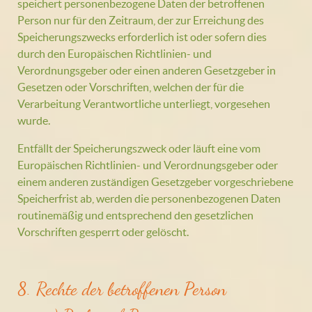
speichert personenbezogene Daten der betroffenen
Person nur für den Zeitraum, der zur Erreichung des
Speicherungszwecks erforderlich ist oder sofern dies
durch den Europäischen Richtlinien- und
Verordnungsgeber oder einen anderen Gesetzgeber in
Gesetzen oder Vorschriften, welchen der für die
Verarbeitung Verantwortliche unterliegt, vorgesehen
wurde.
Entfällt der Speicherungszweck oder läuft eine vom
Europäischen Richtlinien- und Verordnungsgeber oder
einem anderen zuständigen Gesetzgeber vorgeschriebene
Speicherfrist ab, werden die personenbezogenen Daten
routinemäßig und entsprechend den gesetzlichen
Vorschriften gesperrt oder gelöscht.
8. Rechte der betroffenen Person