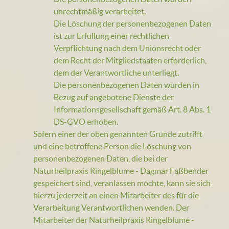
unrechtmäßig verarbeitet.
Die Löschung der personenbezogenen Daten
ist zur Erfüllung einer rechtlichen
Verpflichtung nach dem Unionsrecht oder
dem Recht der Mitgliedstaaten erforderlich,
dem der Verantwortliche unterliegt.
Die personenbezogenen Daten wurden in
Bezug auf angebotene Dienste der
Informationsgesellschaft gemäß Art. 8 Abs. 1
DS-GVO erhoben.
Sofern einer der oben genannten Gründe zutrifft
und eine betroffene Person die Löschung von
personenbezogenen Daten, die bei der
Naturheilpraxis Ringelblume - Dagmar Faßbender
gespeichert sind, veranlassen möchte, kann sie sich
hierzu jederzeit an einen Mitarbeiter des für die
Verarbeitung Verantwortlichen wenden. Der
Mitarbeiter der Naturheilpraxis Ringelblume -