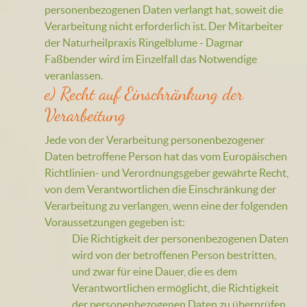
personenbezogenen Daten verlangt hat, soweit die
Verarbeitung nicht erforderlich ist. Der Mitarbeiter
der Naturheilpraxis Ringelblume - Dagmar
Faßbender wird im Einzelfall das Notwendige
veranlassen.
e) Recht auf Einschränkung der
Verarbeitung
Jede von der Verarbeitung personenbezogener
Daten betroffene Person hat das vom Europäischen
Richtlinien- und Verordnungsgeber gewährte Recht,
von dem Verantwortlichen die Einschränkung der
Verarbeitung zu verlangen, wenn eine der folgenden
Voraussetzungen gegeben ist:
Die Richtigkeit der personenbezogenen Daten
wird von der betroffenen Person bestritten,
und zwar für eine Dauer, die es dem
Verantwortlichen ermöglicht, die Richtigkeit
der personenbezogenen Daten zu überprüfen.