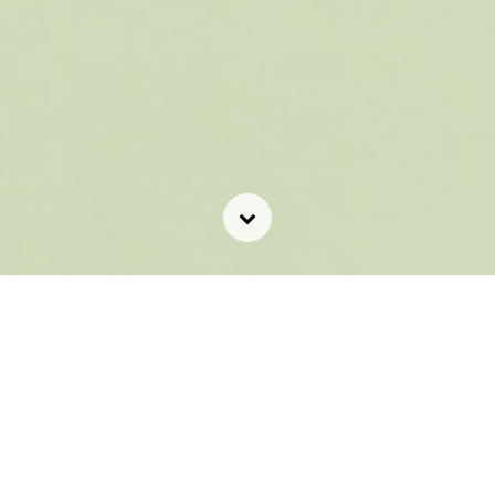
Aktuelles