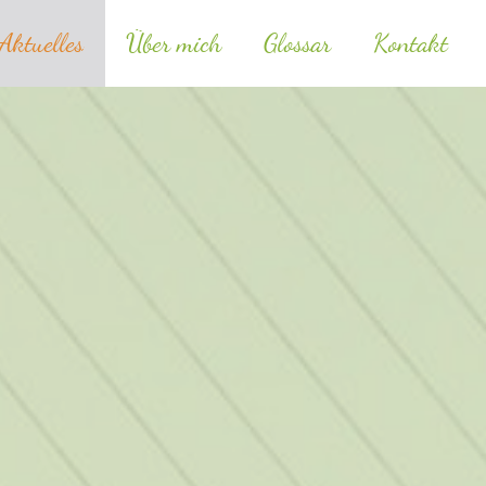
Aktuelles
Über mich
Glossar
Kontakt